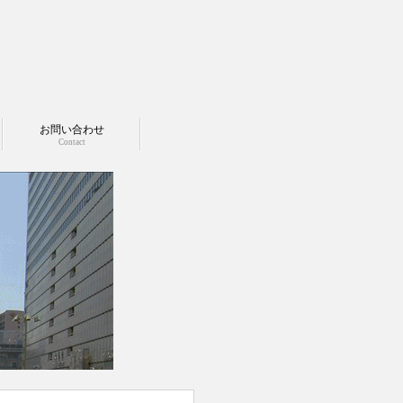
お問い合わせ
Contact